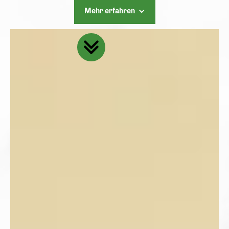
Mehr erfahren