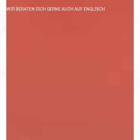
WIR BERATEN DICH GERNE AUCH AUF ENGLISCH