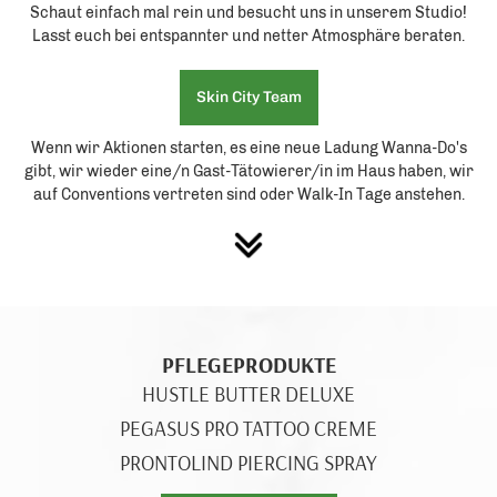
Schaut einfach mal rein und besucht uns in unserem Studio!
Lasst euch bei entspannter und netter Atmosphäre beraten.
Skin City Team
Wenn wir Aktionen starten, es eine neue Ladung Wanna-Do's
gibt, wir wieder eine/n Gast-Tätowierer/in im Haus haben, wir
auf Conventions vertreten sind oder Walk-In Tage anstehen.
PFLEGEPRODUKTE
HUSTLE BUTTER DELUXE
PEGASUS PRO TATTOO CREME
PRONTOLIND PIERCING SPRAY