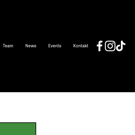
Team
News
Events
Kontakt