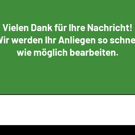
Vielen Dank für Ihre Nachricht!
ir werden Ihr Anliegen so schne
wie möglich bearbeiten.